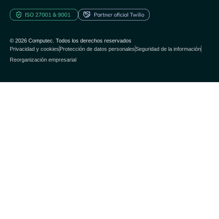
© 2026 Computec. Todos los derechos reservados
Privacidad y cookies
Protección de datos personales
Seguridad de la información
Reorganización empresarial