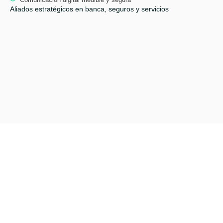
Aliados estratégicos en banca, seguros y servicios