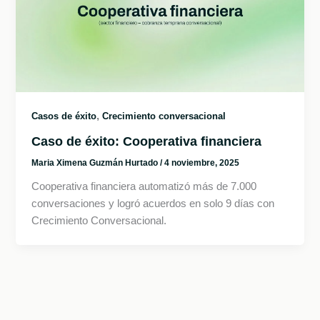
,
Casos de éxito
Crecimiento conversacional
Caso de éxito: Cooperativa financiera
Maria Ximena Guzmán Hurtado
/
4 noviembre, 2025
Cooperativa financiera automatizó más de 7.000
conversaciones y logró acuerdos en solo 9 días con
Crecimiento Conversacional.