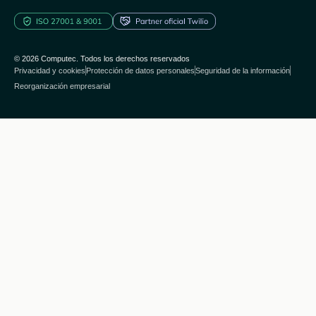
© 2026 Computec. Todos los derechos reservados
Privacidad y cookies
Protección de datos personales
Seguridad de la información
Reorganización empresarial